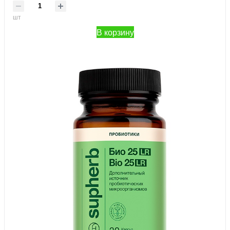
шт
В корзину