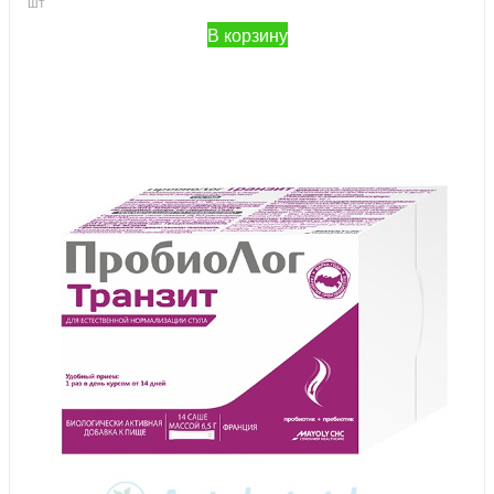
шт
В корзину