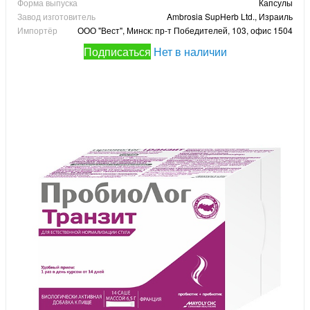
Форма выпуска
Капсулы
Завод изготовитель
Ambrosia SupHerb Ltd., Израиль
Импортёр
ООО "Вест", Минск: пр-т Победителей, 103, офис 1504
Подписаться
Нет в наличии