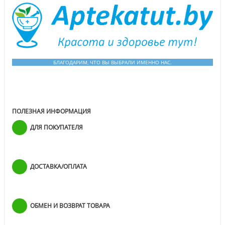
БЛАГОДАРИМ, ЧТО ВЫ ВЫБРАЛИ ИМЕННО НАС.
ПОЛЕЗНАЯ ИНФОРМАЦИЯ
ДЛЯ ПОКУПАТЕЛЯ
ДОСТАВКА/ОПЛАТА
ОБМЕН И ВОЗВРАТ ТОВАРА