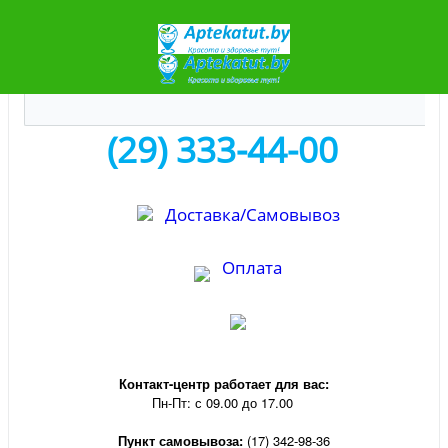
(29) 333-44-00
Доставка/Самовывоз
Оплата
Контакт-центр р
аботает для вас:
Пн-Пт: с 09.00 до 17.00
Пункт самовывоза:
(17) 342-98-36