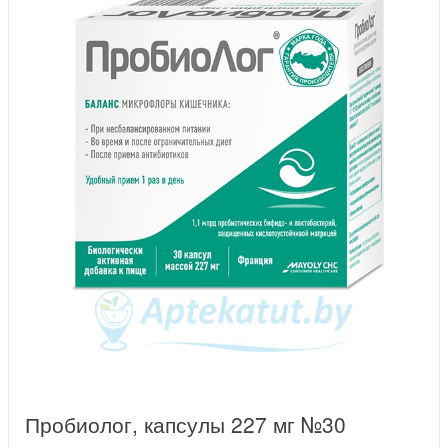
Пробиолог, капсулы 227 мг №30