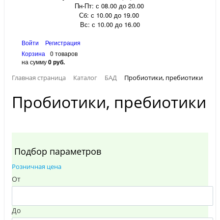
Пн-Пт: с 08.00 до 20.00
Сб: с 10.00 до 19.00
Вс: с 10.00 до 16.00
Войти
Регистрация
Корзина
0 товаров
на сумму
0 руб.
Главная страница
Каталог
БАД
Пробиотики, пребиотики
Пробиотики, пребиотики
Подбор параметров
Розничная цена
От
До