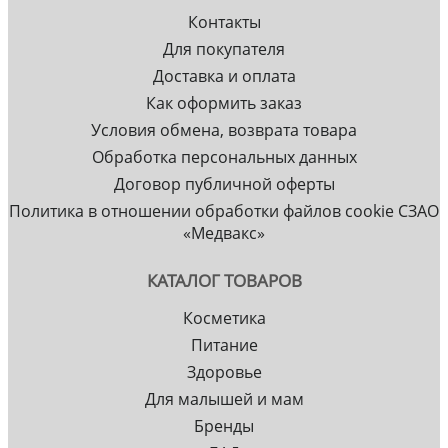
Контакты
Для покупателя
Доставка и оплата
Как оформить заказ
Условия обмена, возврата товара
Обработка персональных данных
Договор публичной оферты
Политика в отношении обработки файлов cookie СЗАО
«Медвакс»
КАТАЛОГ ТОВАРОВ
Косметика
Питание
Здоровье
Для малышей и мам
Бренды