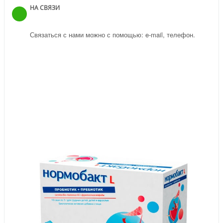
НА СВЯЗИ
Связаться с нами можно с помощью: e-mail, телефон.